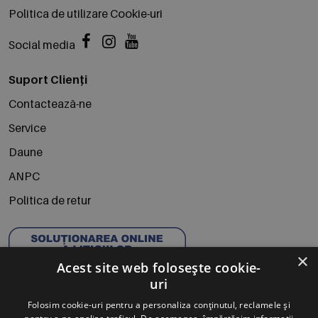
Politica de utilizare Cookie-uri
Social media
Suport Clienți
Contactează-ne
Service
Daune
ANPC
Politica de retur
×
Acest site web folosește cookie-
uri
Folosim cookie-uri pentru a personaliza conținutul, reclamele și