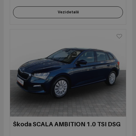
Vezi detalii
Škoda SCALA AMBITION 1.0 TSI DSG