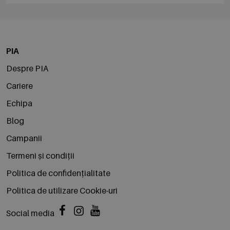
PIA
Despre PIA
Cariere
Echipa
Blog
Campanii
Termeni și condiții
Politica de confidențialitate
Politica de utilizare Cookie-uri
Social media